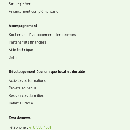
Stratégie Verte
Financement complémentaire
Acompagnement
Soutien au développement d'entreprises
Partenariats financiers
Aide technique
GoFin
Développement économique local et durable
Activités et formations
Projets soutenus
Ressources du milieu
Réflex Durable
Coordonnées
Téléphone
:
418 338-4531