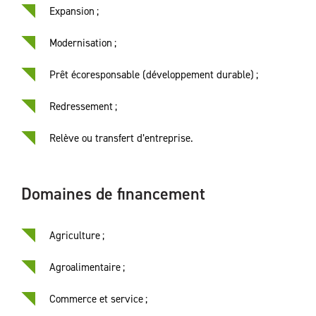
Expansion ;
Modernisation ;
Prêt écoresponsable (développement durable) ;
Redressement ;
Relève ou transfert d’entreprise.
Domaines de financement
Agriculture ;
Agroalimentaire ;
Commerce et service ;