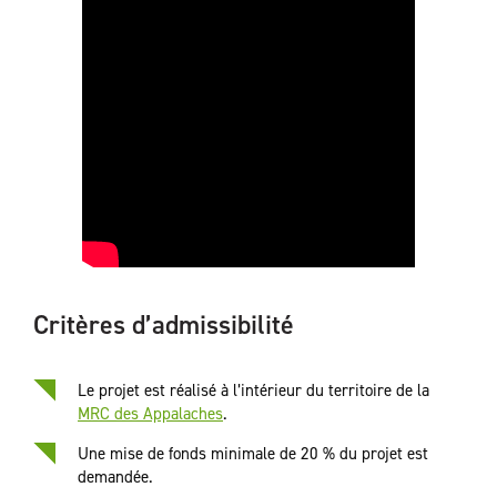
Critères d’admissibilité
Le projet est réalisé à l’intérieur du territoire de la
MRC des Appalaches
.
Une mise de fonds minimale de 20 % du projet est
demandée.