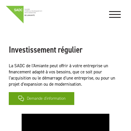
Investissement régulier
La SADC de l’Amiante peut offrir à votre entreprise un
financement adapté à vos besoins, que ce soit pour
l’acquisition ou le démarrage d’une entreprise, ou pour un
projet d’expansion ou de modernisation.
Demande d'information