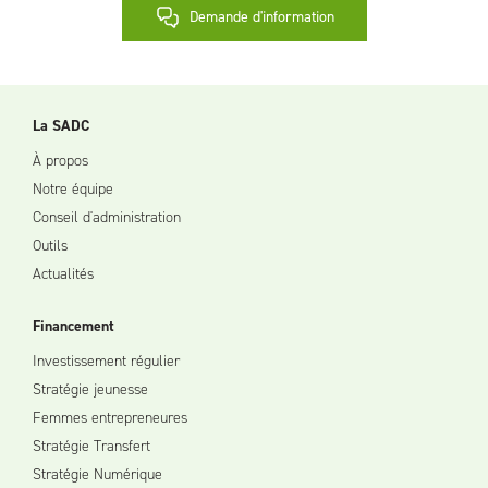
Demande d'information
La SADC
À propos
Notre équipe
Conseil d'administration
Outils
Actualités
Financement
Investissement régulier
Stratégie jeunesse
Femmes entrepreneures
Stratégie Transfert
Stratégie Numérique