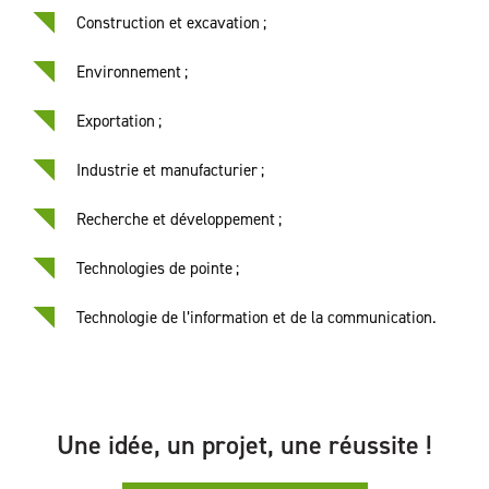
Construction et excavation ;
Environnement ;
Exportation ;
Industrie et manufacturier ;
Recherche et développement ;
Technologies de pointe ;
Technologie de l’information et de la communication.
Une idée, un projet, une réussite !