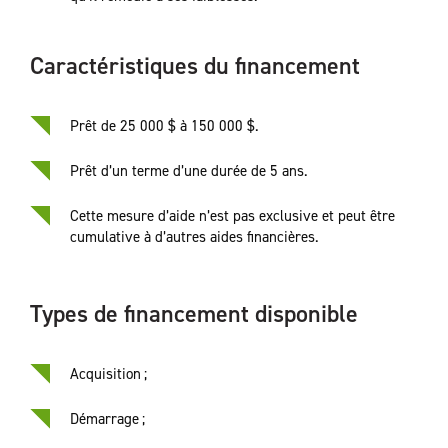
Caractéristiques du financement
Prêt de 25 000 $ à 150 000 $.
Prêt d’un terme d’une durée de 5 ans.
Cette mesure d’aide n’est pas exclusive et peut être
cumulative à d’autres aides financières.
Types de financement disponible
Acquisition ;
Démarrage ;