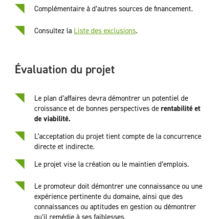
Complémentaire à d’autres sources de financement.
Consultez la
Liste des exclusions
.
Évaluation du projet
Le plan d’affaires devra démontrer un potentiel de
croissance et de bonnes perspectives de
rentabilité et
de viabilité.
L’acceptation du projet tient compte de la concurrence
directe et indirecte.
Le projet vise la création ou le maintien d’emplois.
Le promoteur doit démontrer une connaissance ou une
expérience pertinente du domaine, ainsi que des
connaissances ou aptitudes en gestion ou démontrer
qu’il remédie à ses faiblesses.