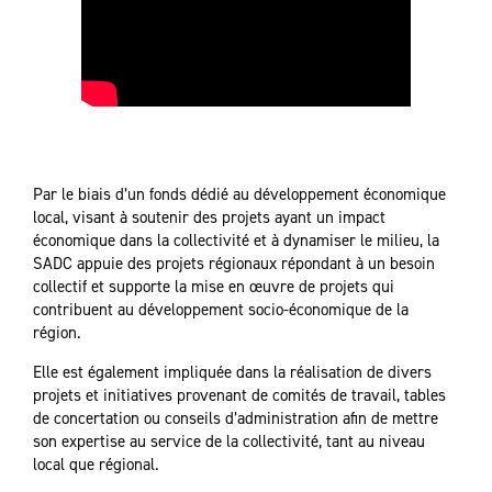
Par le biais d’un fonds dédié au développement économique
local, visant à soutenir des projets ayant un impact
économique dans la collectivité et à dynamiser le milieu, la
SADC appuie des projets régionaux répondant à un besoin
collectif et supporte la mise en œuvre de projets qui
contribuent au développement socio-économique de la
région.
Elle est également impliquée dans la réalisation de divers
projets et initiatives provenant de comités de travail, tables
de concertation ou conseils d’administration afin de mettre
son expertise au service de la collectivité, tant au niveau
local que régional.