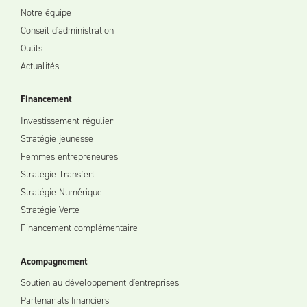
Notre équipe
Conseil d'administration
Outils
Actualités
Financement
Investissement régulier
Stratégie jeunesse
Femmes entrepreneures
Stratégie Transfert
Stratégie Numérique
Stratégie Verte
Financement complémentaire
Acompagnement
Soutien au développement d'entreprises
Partenariats financiers