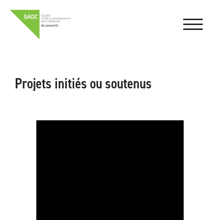
Projets initiés ou soutenus