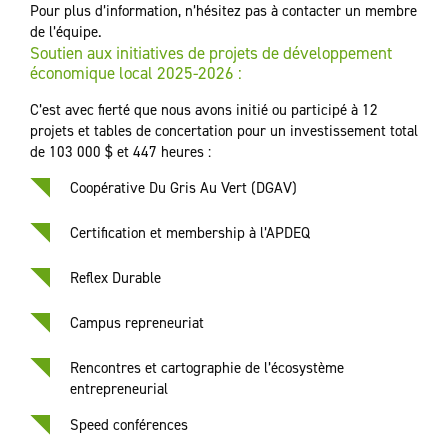
Pour plus d’information, n’hésitez pas à contacter un membre
de l’équipe.
Soutien aux initiatives de projets de développement
économique local 2025-2026 :
C’est avec fierté que nous avons initié ou participé à 12
projets et tables de concertation pour un investissement total
de 103 000 $ et 447 heures :
Coopérative Du Gris Au Vert (DGAV)
Certification et membership à l’APDEQ
Reflex Durable
Campus repreneuriat
Rencontres et cartographie de l’écosystème
entrepreneurial
Speed conférences