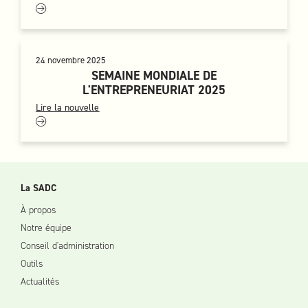
24 novembre 2025
SEMAINE MONDIALE DE
L'ENTREPRENEURIAT 2025
Lire la nouvelle
La SADC
À propos
Notre équipe
Conseil d'administration
Outils
Actualités