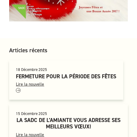
Articles récents
18 Décembre 2025
FERMETURE POUR LA PÉRIODE DES FÊTES
Lire la nouvelle
15 Décembre 2025
LA SADC DE L’AMIANTE VOUS ADRESSE SES
MEILLEURS VŒUX!
Lire la nouvelle