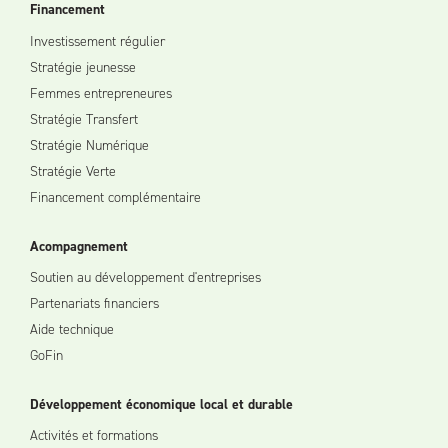
Financement
Investissement régulier
Stratégie jeunesse
Femmes entrepreneures
Stratégie Transfert
Stratégie Numérique
Stratégie Verte
Financement complémentaire
Acompagnement
Soutien au développement d'entreprises
Partenariats financiers
Aide technique
GoFin
Développement économique local et durable
Activités et formations