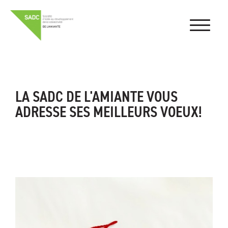
LA SADC DE L'AMIANTE VOUS
ADRESSE SES MEILLEURS VOEUX!