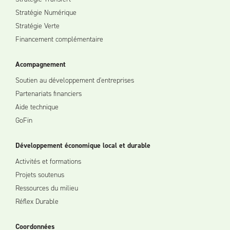
Stratégie Numérique
Stratégie Verte
Financement complémentaire
Acompagnement
Soutien au développement d'entreprises
Partenariats financiers
Aide technique
GoFin
Développement économique local et durable
Activités et formations
Projets soutenus
Ressources du milieu
Réflex Durable
Coordonnées