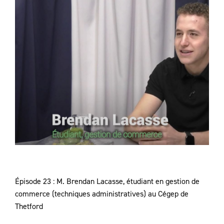
Épisode 23 : M. Brendan Lacasse,
étudiant en gestion de
commerce (techniques administratives) au Cégep de
Thetford