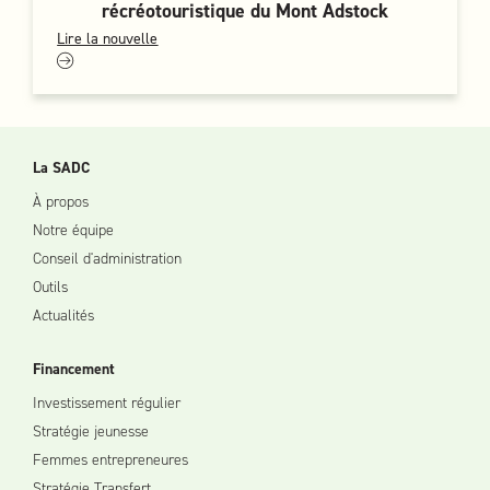
récréotouristique du Mont Adstock
Lire la nouvelle
La SADC
À propos
Notre équipe
Conseil d'administration
Outils
Actualités
Financement
Investissement régulier
Stratégie jeunesse
Femmes entrepreneures
Stratégie Transfert