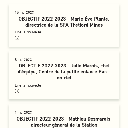
15 mai 2023
OBJECTIF 2022-2023 - Marie-Ève Plante,
directrice de la SPA Thetford Mines
Lire la nouvelle
8 mai 2023
OBJECTIF 2022-2023 - Julie Marois, chef
d'équipe, Centre de la petite enfance Parc-
en-ciel
Lire la nouvelle
1 mai 2023
OBJECTIF 2022-2023 - Mathieu Desmarais,
directeur général de la Station