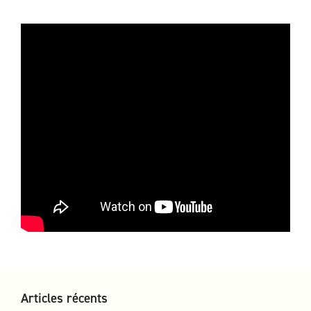
Articles récents