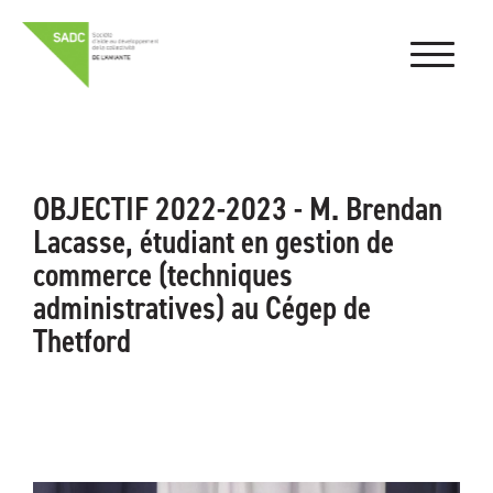
OBJECTIF 2022-2023 - M. Brendan
Lacasse, étudiant en gestion de
commerce (techniques
administratives) au Cégep de
Thetford